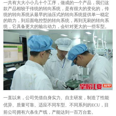
一共有大大小小几十个工序，做成的一个产品，我们这
款产品相较于传统的转向系统，是有很大的变化的，传
统的转向系统从最早的油压式的转向系统提供单一稳定
的助力，到后面电控型的转向系统，再到无刷的转向系
统，它具备更大的输出动力，会针对更大的一些车型。
一直以来，公司凭借自身实力、自主研发，制造了性能
优异、质量可靠、适应不同车型、不同系列的ECU，目
前公司拥有六条生产线，产能达到一百万台套。