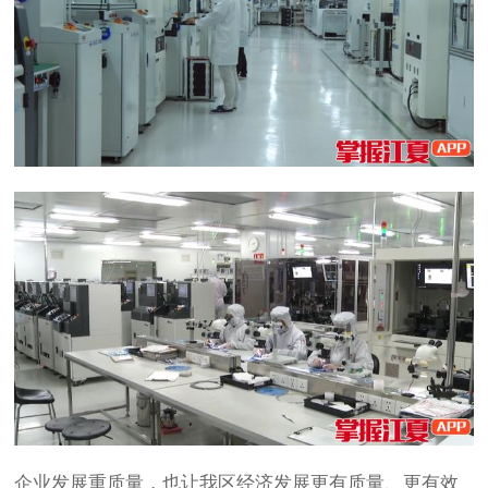
企业发展重质量，也让我区经济发展更有质量、更有效