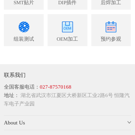
SMT贴片
DIP插件
后焊加工
组装测试
OEM加工
预约参观
联系我们
全国客服电话：
027-87570168
地址：
湖北省武汉市江夏区大桥新区工业2路6号 恒隆汽
车电子产业园
About Us