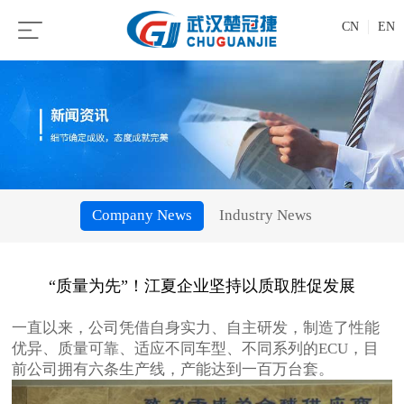
CN
EN
Company News
Industry News
“质量为先”！江夏企业坚持以质取胜促发展
一直以来，公司凭借自身实力、自主研发，制造了性能
优异、质量可靠、适应不同车型、不同系列的ECU，目
前公司拥有六条生产线，产能达到一百万台套。